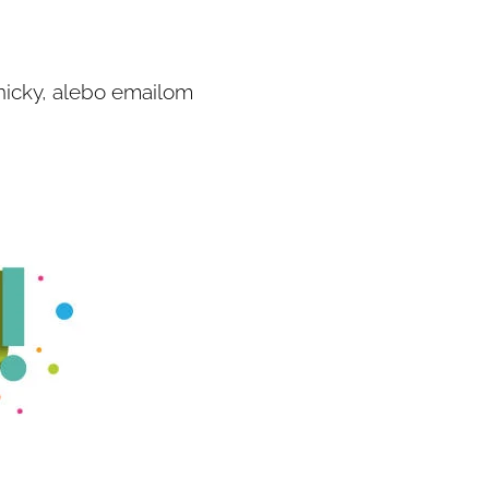
nicky, alebo emailom