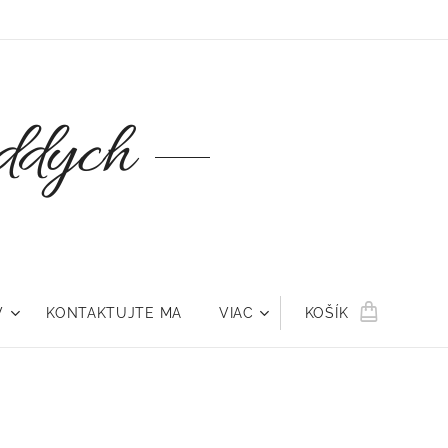
oddych
V
KONTAKTUJTE MA
VIAC
KOŠÍK