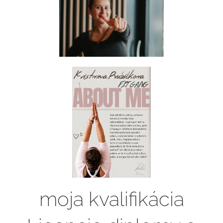
moja kvalifikácia