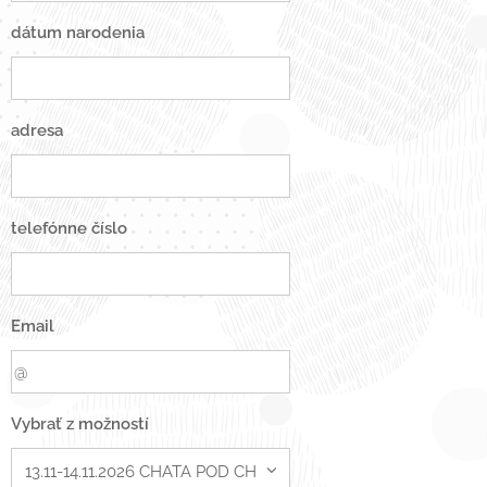
dátum narodenia
adresa
telefónne číslo
Email
Vybrať z možností